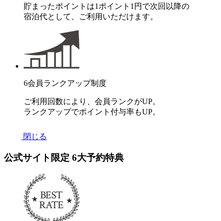
貯まったポイントは1ポイント1円で次回以降の
宿泊代として、ご利用いただけます。
6
会員ランクアップ制度
ご利用回数により、会員ランクがUP。
ランクアップでポイント付与率もUP。
閉じる
公式サイト限定
6
大予約特典