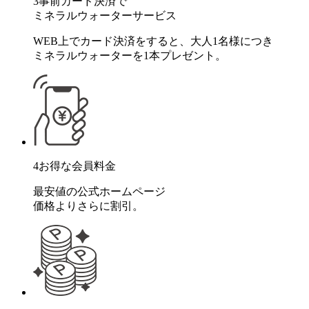
3
事前カード決済で
ミネラルウォーターサービス
WEB上でカード決済をすると、大人1名様につき
ミネラルウォーターを1本プレゼント。
4
お得な会員料金
最安値の公式ホームページ
価格よりさらに割引。