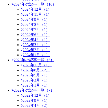
2024年の記事一覧（10）
2024年12月（1）
2024年11月（1）
2024年9月（1）
2024年8月（1）
2024年7月（1）
2024年6月（1）
2024年4月（1）
2024年3月（1）
2024年2月（1）
2024年1月（1）
2023年の記事一覧（6）
2023年11月（1）
2023年8月（2）
2023年5月（1）
2023年2月（1）
2023年1月（1）
2022年の記事一覧（7）
2022年12月（1）
2022年9月（1）
2022年4月（2）