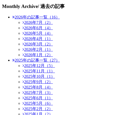
Monthly Archive
/ 過去の記事
2026年の記事一覧（16）
2026年7月（2）
2026年6月（4）
2026年5月（4）
2026年4月（1）
2026年3月（2）
2026年2月（1）
2026年1月（2）
2025年の記事一覧（27）
2025年12月（5）
2025年11月（1）
2025年10月（1）
2025年9月（2）
2025年8月（4）
2025年7月（3）
2025年6月（1）
2025年5月（6）
2025年2月（2）
2025年1月（2）