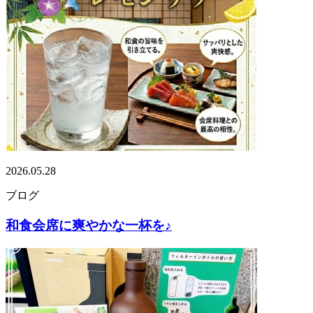
2026.05.28
ブログ
和食会席に爽やかな一杯を♪