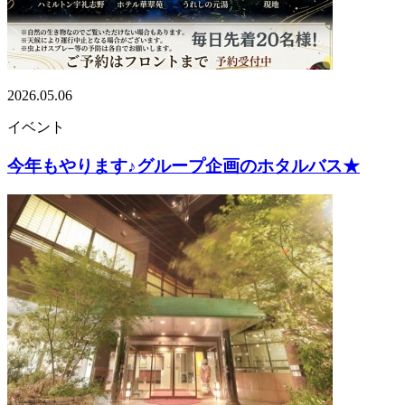
2026.05.06
イベント
今年もやります♪グループ企画のホタルバス★