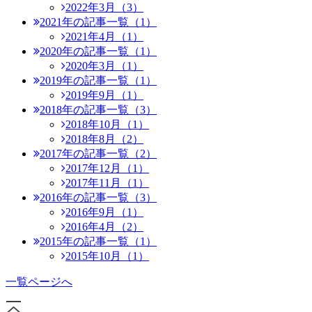
2022年3月（3）
2021年の記事一覧（1）
2021年4月（1）
2020年の記事一覧（1）
2020年3月（1）
2019年の記事一覧（1）
2019年9月（1）
2018年の記事一覧（3）
2018年10月（1）
2018年8月（2）
2017年の記事一覧（2）
2017年12月（1）
2017年11月（1）
2016年の記事一覧（3）
2016年9月（1）
2016年4月（2）
2015年の記事一覧（1）
2015年10月（1）
一覧ページへ