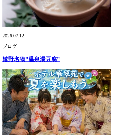
2026.07.12
ブログ
嬉野名物”温泉湯豆腐”