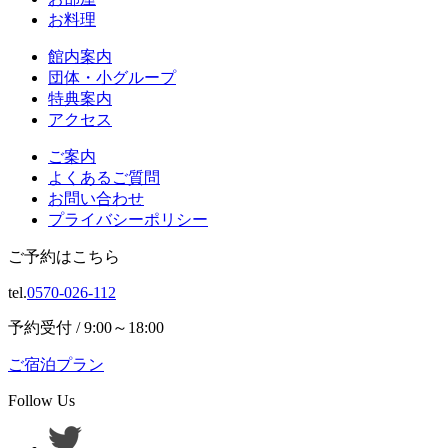
お料理
館内案内
団体・小グループ
特典案内
アクセス
ご案内
よくあるご質問
お問い合わせ
プライバシーポリシー
ご予約はこちら
tel.
0570-026-112
予約受付 / 9:00～18:00
ご宿泊プラン
Follow Us