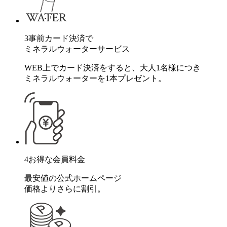
3
事前カード決済で
ミネラルウォーターサービス
WEB上でカード決済をすると、大人1名様につき
ミネラルウォーターを1本プレゼント。
4
お得な会員料金
最安値の公式ホームページ
価格よりさらに割引。