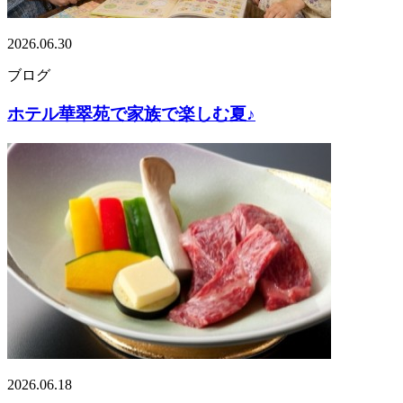
2026.06.30
ブログ
ホテル華翠苑で家族で楽しむ夏♪
2026.06.18