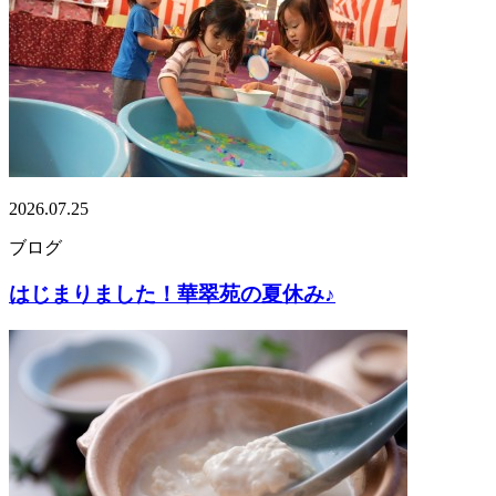
2026.07.25
ブログ
はじまりました！華翠苑の夏休み♪