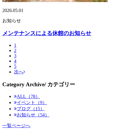
2026.05.01
お知らせ
メンテナンスによる休館のお知らせ
1
2
3
4
5
次へ
Category Archive
/ カテゴリー
ALL（78）
イベント（9）
ブログ（15）
お知らせ（54）
一覧ページへ