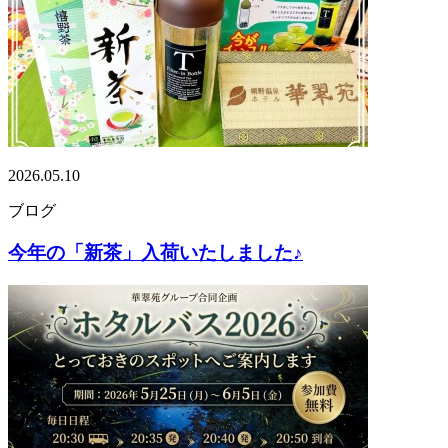
2026.05.10
ブログ
今年の「新茶」入荷いたしました♪