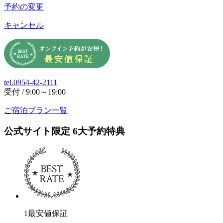
予約の変更
キャンセル
tel.0954-42-2111
受付 / 9:00～19:00
ご宿泊プラン一覧
公式サイト限定
6
大予約特典
1
最安値保証