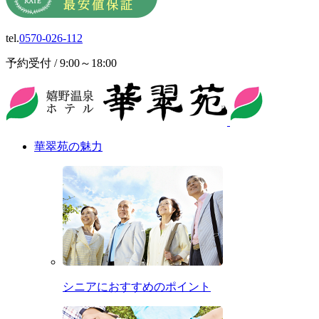
tel.
0570-026-112
予約受付 / 9:00～18:00
華翠苑の魅力
シニアにおすすめのポイント