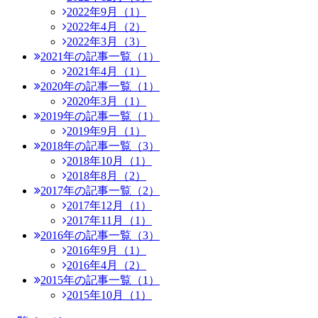
2022年9月（1）
2022年4月（2）
2022年3月（3）
2021年の記事一覧（1）
2021年4月（1）
2020年の記事一覧（1）
2020年3月（1）
2019年の記事一覧（1）
2019年9月（1）
2018年の記事一覧（3）
2018年10月（1）
2018年8月（2）
2017年の記事一覧（2）
2017年12月（1）
2017年11月（1）
2016年の記事一覧（3）
2016年9月（1）
2016年4月（2）
2015年の記事一覧（1）
2015年10月（1）