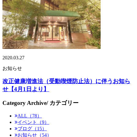
2020.03.27
お知らせ
改正健康増進法（受動喫煙防止法）に伴うお知ら
せ【4月1日より】
Category Archive
/ カテゴリー
ALL（78）
イベント（9）
ブログ（15）
お知らせ（54）