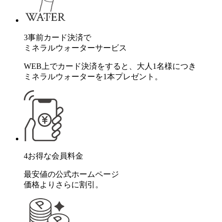
3
事前カード決済で
ミネラルウォーターサービス
WEB上でカード決済をすると、大人1名様につき
ミネラルウォーターを1本プレゼント。
4
お得な会員料金
最安値の公式ホームページ
価格よりさらに割引。