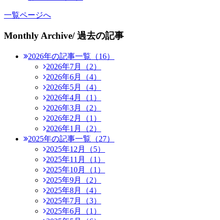
一覧ページへ
Monthly Archive
/ 過去の記事
2026年の記事一覧（16）
2026年7月（2）
2026年6月（4）
2026年5月（4）
2026年4月（1）
2026年3月（2）
2026年2月（1）
2026年1月（2）
2025年の記事一覧（27）
2025年12月（5）
2025年11月（1）
2025年10月（1）
2025年9月（2）
2025年8月（4）
2025年7月（3）
2025年6月（1）