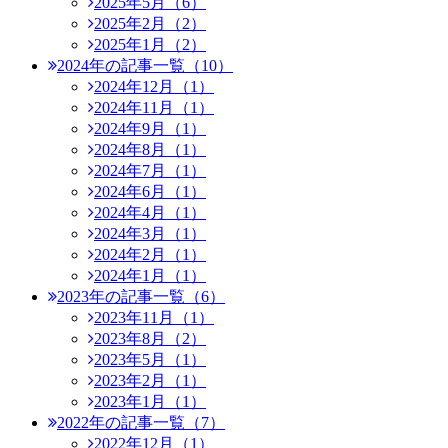
2025年5月（6）
2025年2月（2）
2025年1月（2）
2024年の記事一覧（10）
2024年12月（1）
2024年11月（1）
2024年9月（1）
2024年8月（1）
2024年7月（1）
2024年6月（1）
2024年4月（1）
2024年3月（1）
2024年2月（1）
2024年1月（1）
2023年の記事一覧（6）
2023年11月（1）
2023年8月（2）
2023年5月（1）
2023年2月（1）
2023年1月（1）
2022年の記事一覧（7）
2022年12月（1）