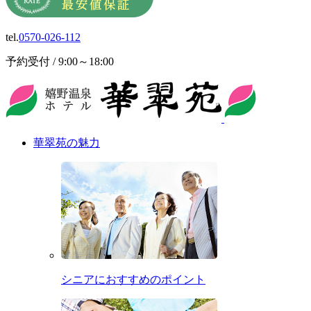
tel.
0570-026-112
予約受付 / 9:00～18:00
華翠苑の魅力
シニアにおすすめのポイント