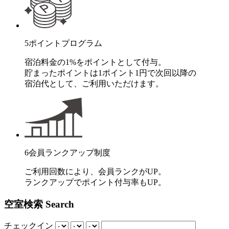
5
ポイントプログラム
宿泊料金の1%をポイントとして付与。
貯まったポイントは1ポイント1円で次回以降の
宿泊代として、ご利用いただけます。
6
会員ランクアップ制度
ご利用回数により、会員ランクがUP。
ランクアップでポイント付与率もUP。
空室検索
Search
チェックイン