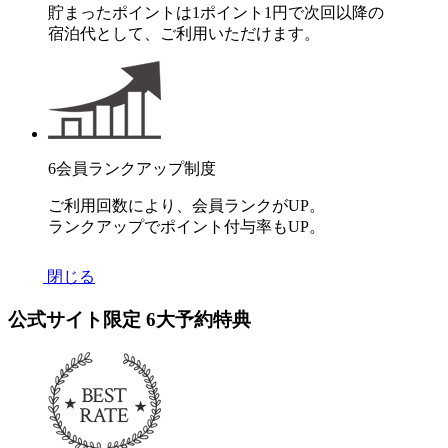
貯まったポイントは1ポイント1円で次回以降の
宿泊代として、ご利用いただけます。
6
会員ランクアップ制度
ご利用回数により、会員ランクがUP。
ランクアップでポイント付与率もUP。
閉じる
公式サイト限定
6
大予約特典