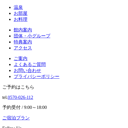
温泉
お部屋
お料理
館内案内
団体・小グループ
特典案内
アクセス
ご案内
よくあるご質問
お問い合わせ
プライバシーポリシー
ご予約はこちら
tel.
0570-026-112
予約受付 / 9:00～18:00
ご宿泊プラン