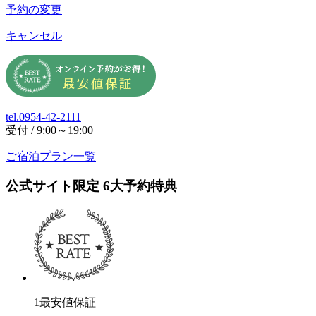
予約の変更
キャンセル
tel.0954-42-2111
受付 / 9:00～19:00
ご宿泊プラン一覧
公式サイト限定
6
大予約特典
1
最安値保証