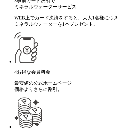
3
事前カード決済で
ミネラルウォーターサービス
WEB上でカード決済をすると、大人1名様につき
ミネラルウォーターを1本プレゼント。
4
お得な会員料金
最安値の公式ホームページ
価格よりさらに割引。