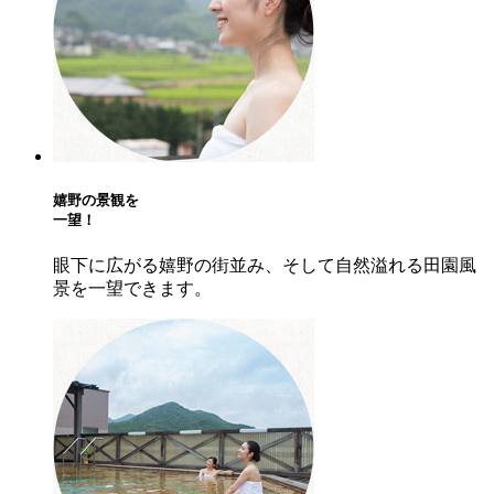
嬉野の景観を
一望！
眼下に広がる嬉野の街並み、そして自然溢れる田園風
景を一望できます。