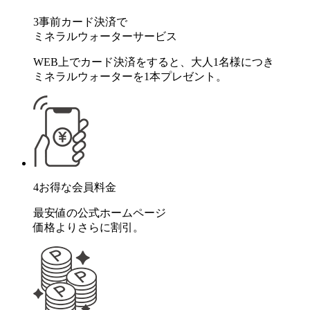
3
事前カード決済で
ミネラルウォーターサービス
WEB上でカード決済をすると、大人1名様につき
ミネラルウォーターを1本プレゼント。
4
お得な会員料金
最安値の公式ホームページ
価格よりさらに割引。