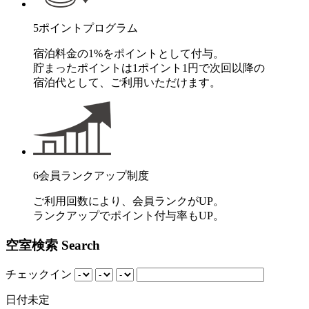
5
ポイントプログラム
宿泊料金の1%をポイントとして付与。
貯まったポイントは1ポイント1円で次回以降の
宿泊代として、ご利用いただけます。
6
会員ランクアップ制度
ご利用回数により、会員ランクがUP。
ランクアップでポイント付与率もUP。
空室検索
Search
チェックイン
日付未定