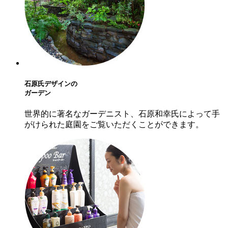
石原氏デザインの
ガーデン
世界的に著名なガーデニスト、石原和幸氏によって手
がけられた庭園をご覧いただくことができます。