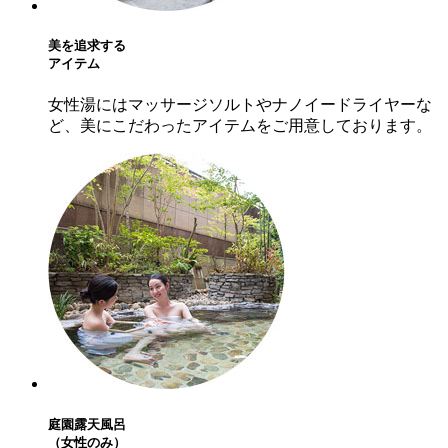
美を追求する
アイテム
女性湯にはマッサージソルトやナノイードライヤーな
ど、美にこだわったアイテムをご用意しております。
庭園露天風呂
（女性のみ）