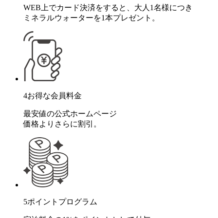
WEB上でカード決済をすると、大人1名様につき
ミネラルウォーターを1本プレゼント。
4
お得な会員料金
最安値の公式ホームページ
価格よりさらに割引。
5
ポイントプログラム