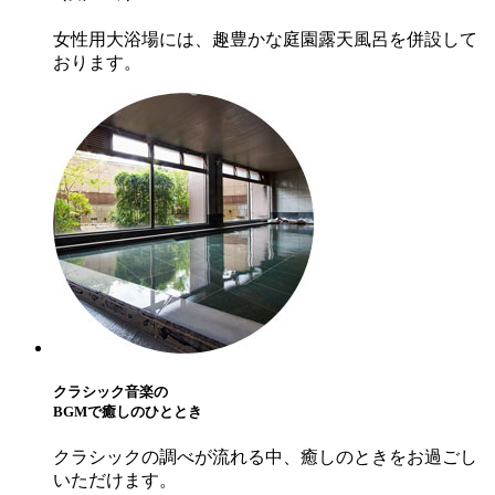
女性用大浴場には、趣豊かな庭園露天風呂を併設して
おります。
クラシック音楽の
BGMで癒しのひととき
クラシックの調べが流れる中、癒しのときをお過ごし
いただけます。