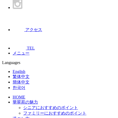
アクセス
TEL
メニュー
Languages
English
繁体中文
簡体中文
한국어
HOME
華翠苑の魅力
シニアにおすすめのポイント
ファミリーにおすすめのポイント