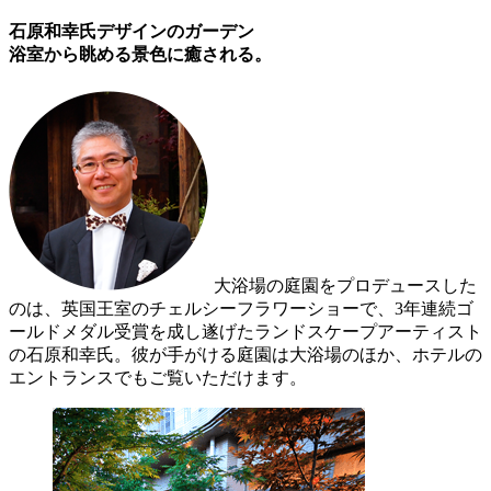
石原和幸氏デザインのガーデン
浴室から眺める景色に癒される。
大浴場の庭園をプロデュースした
のは、英国王室のチェルシーフラワーショーで、3年連続ゴ
ールドメダル受賞を成し遂げたランドスケープアーティスト
の石原和幸氏。彼が手がける庭園は大浴場のほか、ホテルの
エントランスでもご覧いただけます。