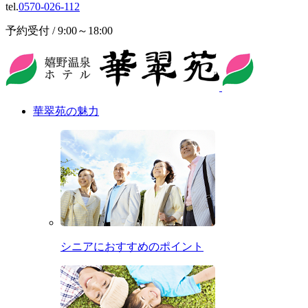
tel.
0570-026-112
予約受付 / 9:00～18:00
華翠苑の魅力
シニアにおすすめのポイント