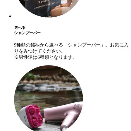
選べる
シャンプーバー
9種類の銘柄から選べる「シャンプーバー」。お気に入
りをみつけてください。
※男性湯は6種類となります。