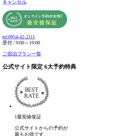
キャンセル
tel.0954-42-2111
受付 / 9:00～19:00
ご宿泊プラン一覧
公式サイト限定
6
大予約特典
1
最安値保証
公式サイトからの予約が
最もお得です。