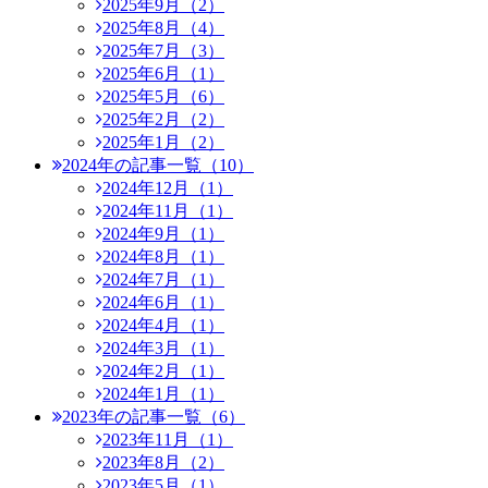
2025年9月（2）
2025年8月（4）
2025年7月（3）
2025年6月（1）
2025年5月（6）
2025年2月（2）
2025年1月（2）
2024年の記事一覧（10）
2024年12月（1）
2024年11月（1）
2024年9月（1）
2024年8月（1）
2024年7月（1）
2024年6月（1）
2024年4月（1）
2024年3月（1）
2024年2月（1）
2024年1月（1）
2023年の記事一覧（6）
2023年11月（1）
2023年8月（2）
2023年5月（1）