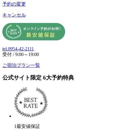
予約の変更
キャンセル
tel.0954-42-2111
受付 / 9:00～19:00
ご宿泊プラン一覧
公式サイト限定
6
大予約特典
1
最安値保証