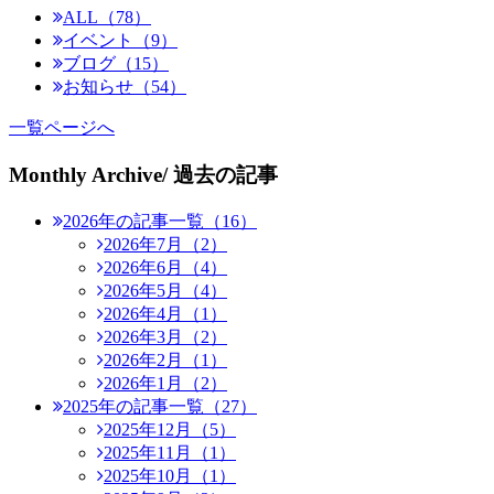
ALL（78）
イベント（9）
ブログ（15）
お知らせ（54）
一覧ページへ
Monthly Archive
/ 過去の記事
2026年の記事一覧（16）
2026年7月（2）
2026年6月（4）
2026年5月（4）
2026年4月（1）
2026年3月（2）
2026年2月（1）
2026年1月（2）
2025年の記事一覧（27）
2025年12月（5）
2025年11月（1）
2025年10月（1）