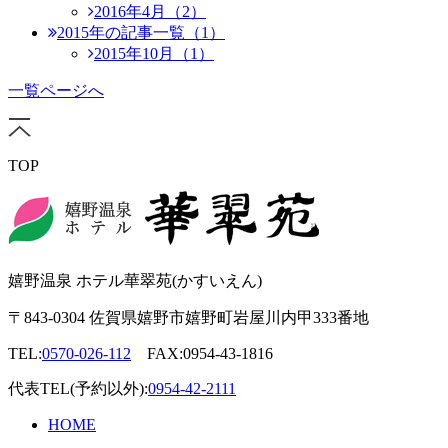
2016年4月（2）
2015年の記事一覧（1）
2015年10月（1）
一覧ページへ
TOP
嬉野温泉 ホテル華翠苑(かすいえん)
〒843-0304 佐賀県嬉野市嬉野町岩屋川内甲333番地
TEL:
0570-026-112
FAX:0954-43-1816
代表TEL(予約以外):
0954-42-2111
HOME