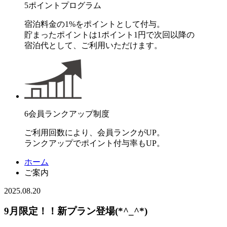
5
ポイントプログラム
宿泊料金の1%をポイントとして付与。
貯まったポイントは1ポイント1円で次回以降の
宿泊代として、ご利用いただけます。
6
会員ランクアップ制度
ご利用回数により、会員ランクがUP。
ランクアップでポイント付与率もUP。
ホーム
ご案内
2025.08.20
9月限定！！新プラン登場(*^_^*)