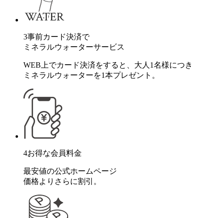
3
事前カード決済で
ミネラルウォーターサービス
WEB上でカード決済をすると、大人1名様につき
ミネラルウォーターを1本プレゼント。
4
お得な会員料金
最安値の公式ホームページ
価格よりさらに割引。