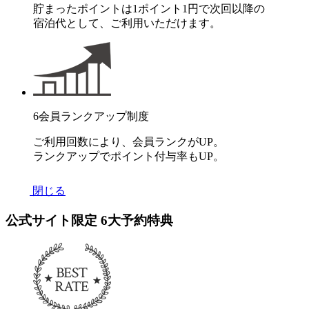
貯まったポイントは1ポイント1円で次回以降の
宿泊代として、ご利用いただけます。
6
会員ランクアップ制度
ご利用回数により、会員ランクがUP。
ランクアップでポイント付与率もUP。
閉じる
公式サイト限定
6
大予約特典