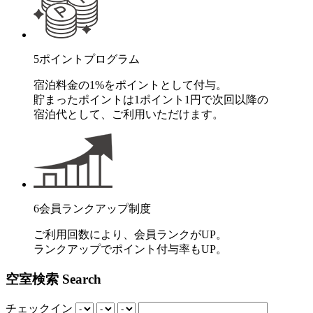
5
ポイントプログラム
宿泊料金の1%をポイントとして付与。
貯まったポイントは1ポイント1円で次回以降の
宿泊代として、ご利用いただけます。
6
会員ランクアップ制度
ご利用回数により、会員ランクがUP。
ランクアップでポイント付与率もUP。
空室検索
Search
チェックイン