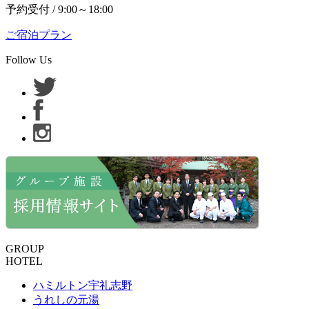
予約受付 / 9:00～18:00
ご宿泊プラン
Follow Us
GROUP
HOTEL
ハミルトン宇礼志野
うれしの元湯