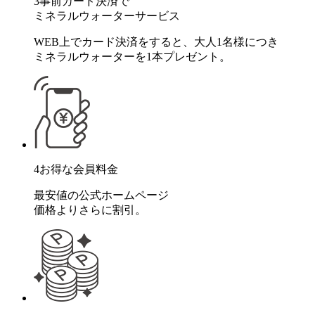
3
事前カード決済で
ミネラルウォーターサービス
WEB上でカード決済をすると、大人1名様につき
ミネラルウォーターを1本プレゼント。
4
お得な会員料金
最安値の公式ホームページ
価格よりさらに割引。