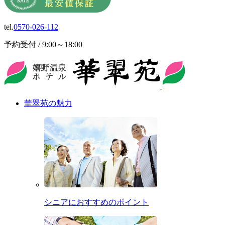
tel.
0570-026-112
予約受付 / 9:00～18:00
華翠苑の魅力
シニアにおすすめのポイント