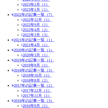
2023年2月（1）
2023年1月（1）
2022年の記事一覧（7）
2022年12月（1）
2022年9月（1）
2022年4月（2）
2022年3月（3）
2021年の記事一覧（1）
2021年4月（1）
2020年の記事一覧（1）
2020年3月（1）
2019年の記事一覧（1）
2019年9月（1）
2018年の記事一覧（3）
2018年10月（1）
2018年8月（2）
2017年の記事一覧（2）
2017年12月（1）
2017年11月（1）
2016年の記事一覧（3）
2016年9月（1）