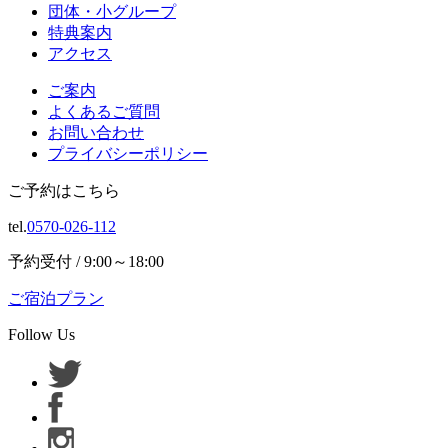
団体・小グループ
特典案内
アクセス
ご案内
よくあるご質問
お問い合わせ
プライバシーポリシー
ご予約はこちら
tel.
0570-026-112
予約受付 / 9:00～18:00
ご宿泊プラン
Follow Us