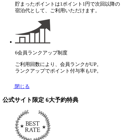
貯まったポイントは1ポイント1円で次回以降の
宿泊代として、ご利用いただけます。
6
会員ランクアップ制度
ご利用回数により、会員ランクがUP。
ランクアップでポイント付与率もUP。
閉じる
公式サイト限定
6
大予約特典