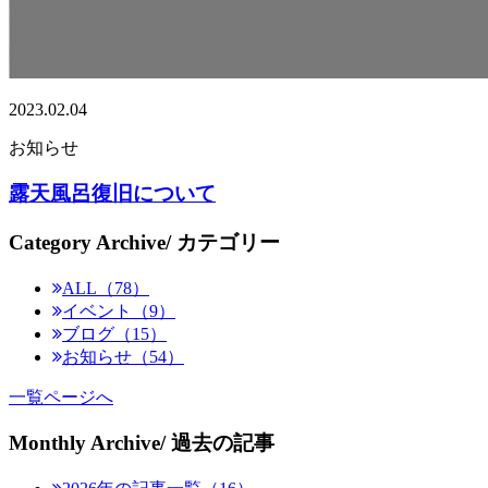
2023.02.04
お知らせ
露天風呂復旧について
Category Archive
/ カテゴリー
ALL（78）
イベント（9）
ブログ（15）
お知らせ（54）
一覧ページへ
Monthly Archive
/ 過去の記事