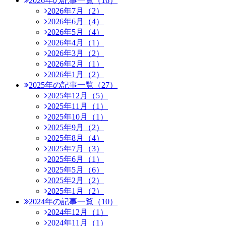
2026年の記事一覧（16）
2026年7月（2）
2026年6月（4）
2026年5月（4）
2026年4月（1）
2026年3月（2）
2026年2月（1）
2026年1月（2）
2025年の記事一覧（27）
2025年12月（5）
2025年11月（1）
2025年10月（1）
2025年9月（2）
2025年8月（4）
2025年7月（3）
2025年6月（1）
2025年5月（6）
2025年2月（2）
2025年1月（2）
2024年の記事一覧（10）
2024年12月（1）
2024年11月（1）