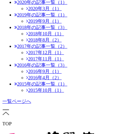
2020年の記事一覧（1）
2020年3月（1）
2019年の記事一覧（1）
2019年9月（1）
2018年の記事一覧（3）
2018年10月（1）
2018年8月（2）
2017年の記事一覧（2）
2017年12月（1）
2017年11月（1）
2016年の記事一覧（3）
2016年9月（1）
2016年4月（2）
2015年の記事一覧（1）
2015年10月（1）
一覧ページへ
TOP