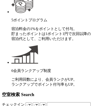
5
ポイントプログラム
宿泊料金の1%をポイントとして付与。
貯まったポイントは1ポイント1円で次回以降の
宿泊代として、ご利用いただけます。
6
会員ランクアップ制度
ご利用回数により、会員ランクがUP。
ランクアップでポイント付与率もUP。
空室検索
Search
チェックイン