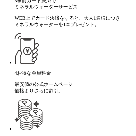
3
事前カード決済で
ミネラルウォーターサービス
WEB上でカード決済をすると、大人1名様につき
ミネラルウォーターを1本プレゼント。
4
お得な会員料金
最安値の公式ホームページ
価格よりさらに割引。