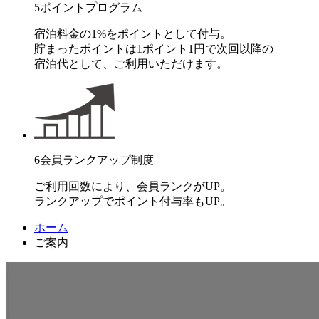
5
ポイントプログラム
宿泊料金の1%をポイントとして付与。
貯まったポイントは1ポイント1円で次回以降の
宿泊代として、ご利用いただけます。
6
会員ランクアップ制度
ご利用回数により、会員ランクがUP。
ランクアップでポイント付与率もUP。
ホーム
ご案内