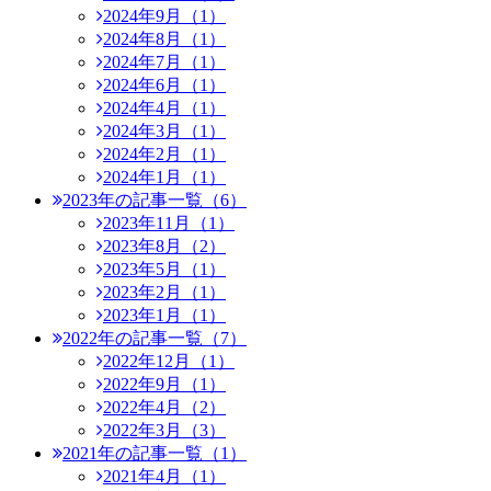
2024年9月（1）
2024年8月（1）
2024年7月（1）
2024年6月（1）
2024年4月（1）
2024年3月（1）
2024年2月（1）
2024年1月（1）
2023年の記事一覧（6）
2023年11月（1）
2023年8月（2）
2023年5月（1）
2023年2月（1）
2023年1月（1）
2022年の記事一覧（7）
2022年12月（1）
2022年9月（1）
2022年4月（2）
2022年3月（3）
2021年の記事一覧（1）
2021年4月（1）