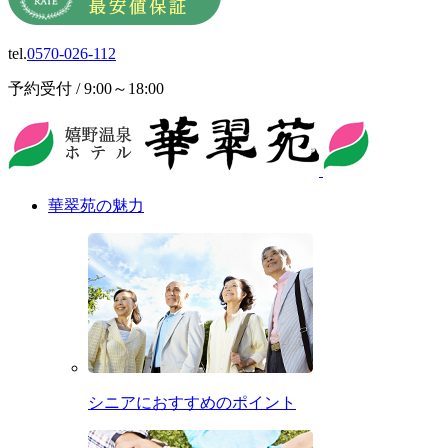
tel.
0570-026-112
予約受付 / 9:00～18:00
華翠苑の魅力
シニアにおすすめのポイント