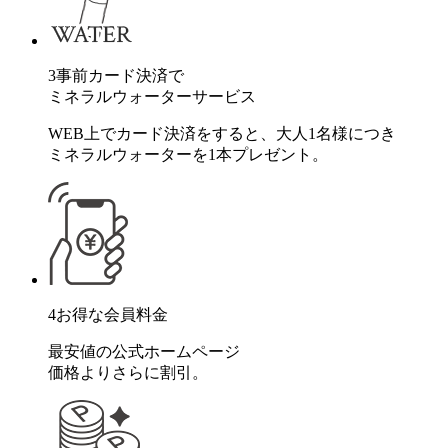
3
事前カード決済で
ミネラルウォーターサービス
WEB上でカード決済をすると、大人1名様につき
ミネラルウォーターを1本プレゼント。
4
お得な会員料金
最安値の公式ホームページ
価格よりさらに割引。