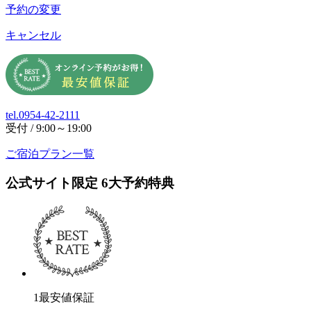
予約の変更
キャンセル
tel.0954-42-2111
受付 / 9:00～19:00
ご宿泊プラン一覧
公式サイト限定
6
大予約特典
1
最安値保証